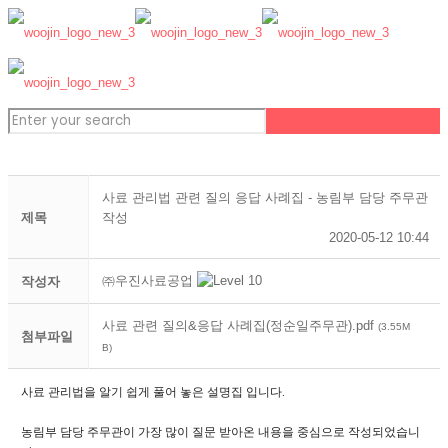
사료 관리법 관련 질의 응답 사례집 - 농림부 담당 주무관
제목
작성
2020-05-12 10:44
㈜우진사료공업
작성자
사료 관련 질의&응답 사례집(정순일주무관).pdf
(3.55M
첨부파일
B)
사료 관리법을 알기 쉽게 풀어 놓은 설명집 입니다.
농림부 담당 주무관이 가장 많이 질문 받아온 내용을 중심으로 작성되었습니